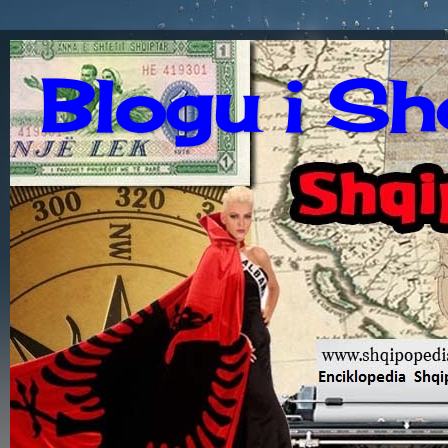
Blogu i Sh